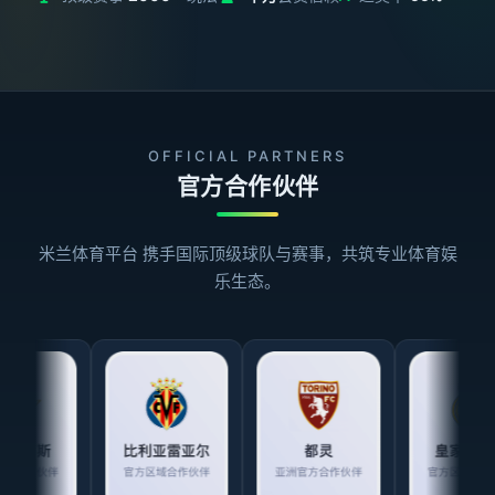
OFFICIAL PARTNERS
官方合作伙伴
米兰体育平台 携手国际顶级球队与赛事，共筑专业体育娱
乐生态。