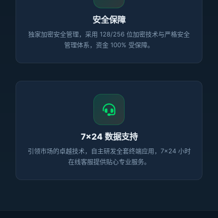
安全保障
独家加密安全管理，采用 128/256 位加密技术与严格安全
管理体系，资金 100% 受保障。
7×24 数据支持
引领市场的卓越技术，自主研发全套终端应用，7×24 小时
在线客服提供贴心专业服务。