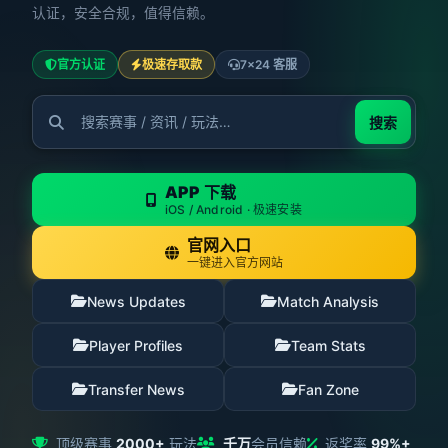
认证，安全合规，值得信赖。
官方认证
极速存取款
7×24 客服
搜索
APP 下载
iOS / Android · 极速安装
官网入口
一键进入官方网站
News Updates
Match Analysis
Player Profiles
Team Stats
Transfer News
Fan Zone
顶级赛事
2000+
玩法
千万
会员信赖
返奖率
99%+