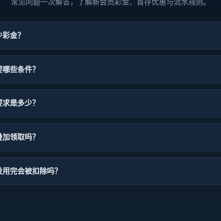
常见问题一次解答，了解新会员彩金、首存优惠与流水规则。
少彩金？
要哪些条件？
要求是多少？
叠加领取吗？
没用完会被扣除吗？