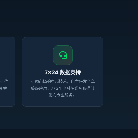
7×24 数据支持
6 位
引领市场的卓越技术，自主研发全套
资金
终端应用，7×24 小时在线客服提供
贴心专业服务。