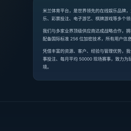
米兰体育平台，是世界领先的在线娱乐品牌，
乐、彩票投注、电子游艺、棋牌游戏等多个领
我们与多家业界顶级供应商达成战略合作，拥
配备国际标准 256 位加密技术，所有用户
凭借丰富的资源、客户、经验与管理优势，我们
事投注、每月平均 50000 现场赛事，致力
境。