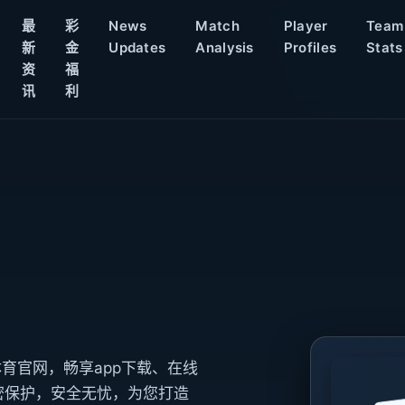
最
彩
News
Match
Player
Team
新
金
Updates
Analysis
Profiles
Stats
资
福
讯
利
兰体育官网，畅享app下载、在线
密保护，安全无忧，为您打造