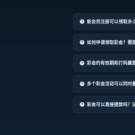
新会员注册可以领取多
如何申请领取彩金？需
彩金的有效期和打码量
多个彩金活动可以同时
彩金可以直接提款吗？