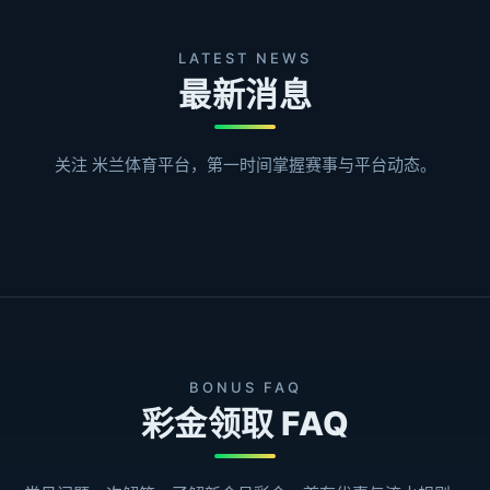
LATEST NEWS
最新消息
关注 米兰体育平台，第一时间掌握赛事与平台动态。
BONUS FAQ
彩金领取 FAQ