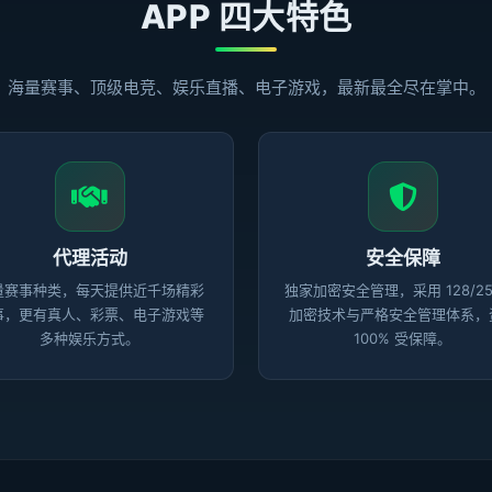
APP 四大特色
海量赛事、顶级电竞、娱乐直播、电子游戏，最新最全尽在掌中。
代理活动
安全保障
量赛事种类，每天提供近千场精彩
独家加密安全管理，采用 128/25
事，更有真人、彩票、电子游戏等
加密技术与严格安全管理体系，
多种娱乐方式。
100% 受保障。