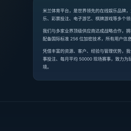
米兰体育平台，是世界领先的在线娱乐品牌，
乐、彩票投注、电子游艺、棋牌游戏等多个领
我们与多家业界顶级供应商达成战略合作，拥
配备国际标准 256 位加密技术，所有用户
凭借丰富的资源、客户、经验与管理优势，我们
事投注、每月平均 50000 现场赛事，致力
境。