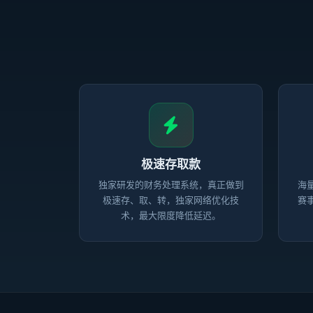
极速存取款
独家研发的财务处理系统，真正做到
海
极速存、取、转，独家网络优化技
赛
术，最大限度降低延迟。