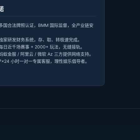
诺
多国合法牌照认证，BMM 国际监督，全产业链安
独家研发财务系统，存、取、转极速完成。
每日近千场赛事 + 2000+ 玩法，无缝接轨。
蚂蚁金服 / 阿里云 / 微软 Az 三方提供网络支持。
7×24 小时一对一专属客服，理性娱乐倡导者。