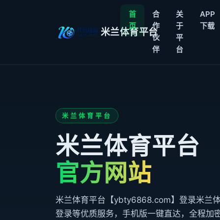
首
合
关
APP
页
作
于
下载
米兰体育平台
伙
平
伴
台
米兰体育平台
米兰体育平台
官方网站
米兰体育平台【ybty6868.com】登录米
登录等优质服务，手机版一键直达，全程加