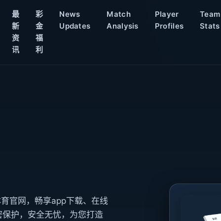
最
彩
News
Match
Player
Team
新
金
Updates
Analysis
Profiles
Stats
资
福
讯
利
兰体育官网，畅享app下载、在线
密保护，安全无忧，为您打造