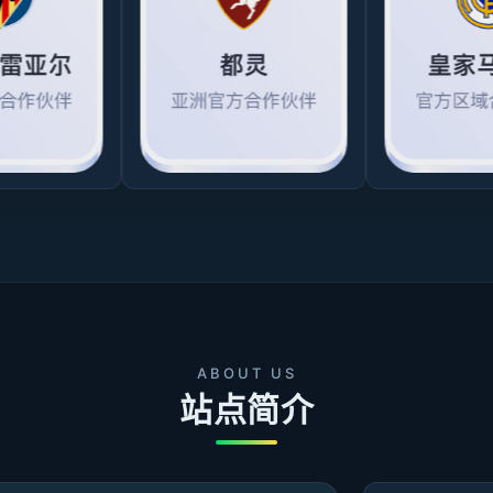
ABOUT US
站点简介