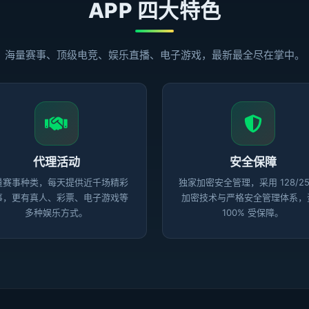
APP 四大特色
海量赛事、顶级电竞、娱乐直播、电子游戏，最新最全尽在掌中。
代理活动
安全保障
量赛事种类，每天提供近千场精彩
独家加密安全管理，采用 128/25
事，更有真人、彩票、电子游戏等
加密技术与严格安全管理体系，
多种娱乐方式。
100% 受保障。