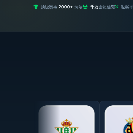
顶级赛事
2000+
玩法
千万
会员信赖
返奖